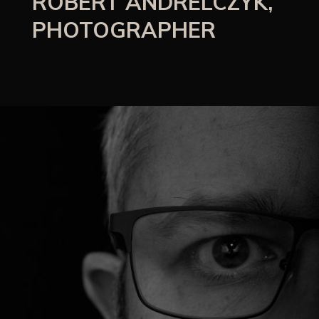
ROBERT ANDRELCZYK,
PHOTOGRAPHER