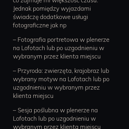
Jednak pomiędzy wyjazdami
świadczę dodatkowe usługi
fotograficzne jak np
– Fotografia portretowa w plenerze
na Lofotach lub po uzgodnieniu w
wybranym przez klienta miejscu
– Przyroda: zwierzęta, krajobraz lub
wybrany motyw na Lofotach lub po
uzgodnieniu w wybranym przez
klienta miejscu
– Sesja poślubna w plenerze na
Lofotach lub po uzgodnieniu w
wybranym przez klienta miejscu