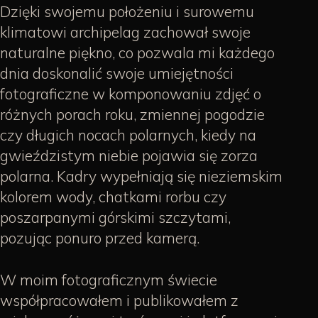
Dzięki swojemu położeniu i surowemu
klimatowi archipelag zachował swoje
naturalne piękno, co pozwala mi każdego
dnia doskonalić swoje umiejętności
fotograficzne w komponowaniu zdjęć o
różnych porach roku, zmiennej pogodzie
czy długich nocach polarnych, kiedy na
gwieździstym niebie pojawia się zorza
polarna. Kadry wypełniają się nieziemskim
kolorem wody, chatkami rorbu czy
poszarpanymi górskimi szczytami,
pozując ponuro przed kamerą.
W moim fotograficznym świecie
współpracowałem i publikowałem z