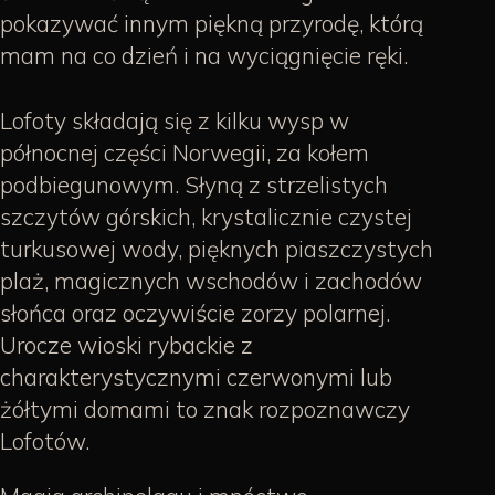
pokazywać innym piękną przyrodę, którą
mam na co dzień i na wyciągnięcie ręki.
Lofoty składają się z kilku wysp w
północnej części Norwegii, za kołem
podbiegunowym. Słyną z strzelistych
szczytów górskich, krystalicznie czystej
turkusowej wody, pięknych piaszczystych
plaż, magicznych wschodów i zachodów
słońca oraz oczywiście zorzy polarnej.
Urocze wioski rybackie z
charakterystycznymi czerwonymi lub
żółtymi domami to znak rozpoznawczy
Lofotów.