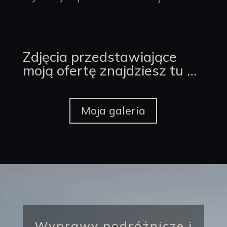
Zdjęcia przedstawiające
moją ofertę znajdziesz tu …
Moja galeria
Wyprawy podróżnicze i