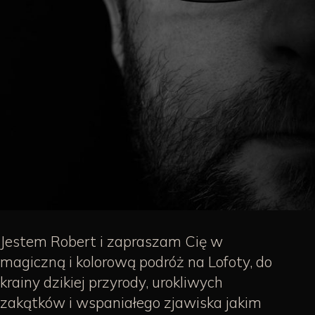
Jestem Robert i zapraszam Cię w
magiczną i kolorową podróż na Lofoty, do
krainy dzikiej przyrody, urokliwych
zakątków i wspaniałego zjawiska jakim